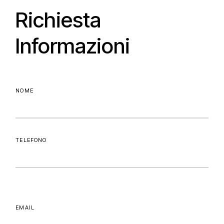
Richiesta
Informazioni
NOME
TELEFONO
EMAIL