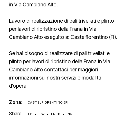
in Via Cambiano Alto.
Lavoro di realizzazione di pali trivellati e plinto
per lavori di ripristino della Frana in Via
Cambiano Alto eseguito a: Castelfiorentino (FI).
Se hai bisogno di realizzare di pali trivellati e
plinto per lavori di ripristino della Frana in Via
Cambiano Alto contattaci per maggiori
informazioni sui nostri servizi e modalità
d’opera.
Zona:
CASTELFIORENTINO (FI)
Share:
FB
TW
LNKD
PIN