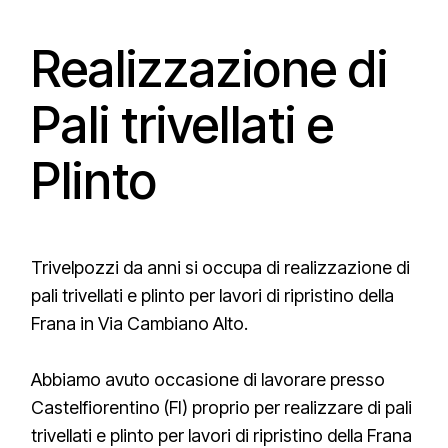
Realizzazione di
Pali trivellati e
Plinto
Trivelpozzi da anni si occupa di realizzazione di
pali trivellati e plinto per lavori di ripristino della
Frana in Via Cambiano Alto.
Abbiamo avuto occasione di lavorare presso
Castelfiorentino (FI) proprio per realizzare di pali
trivellati e plinto per lavori di ripristino della Frana