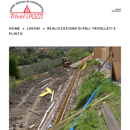
HOME
LAVORI
REALIZZAZIONE DI PALI TRIVELLATI E
PLINTO