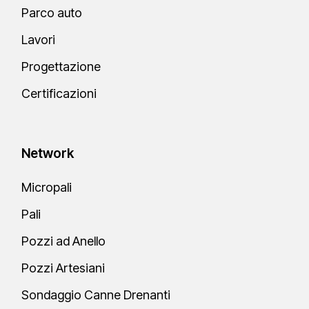
Parco auto
Lavori
Progettazione
Certificazioni
Network
Micropali
Pali
Pozzi ad Anello
Pozzi Artesiani
Sondaggio Canne Drenanti