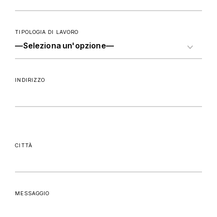
TIPOLOGIA DI LAVORO
INDIRIZZO
CITTÀ
MESSAGGIO