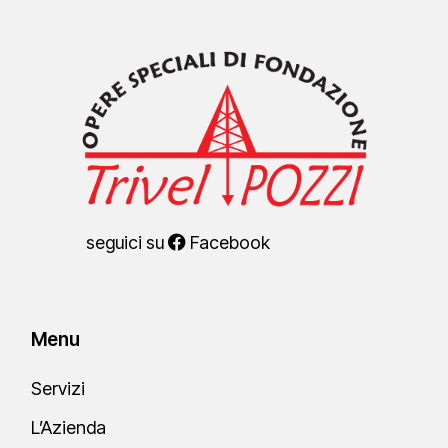
seguici su
Facebook
Menu
Servizi
L’Azienda