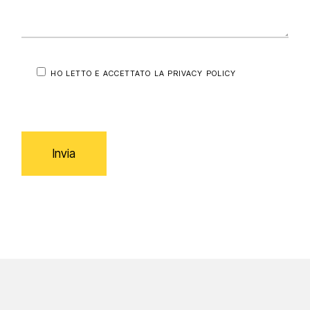
HO LETTO E ACCETTATO LA
PRIVACY POLICY
Invia